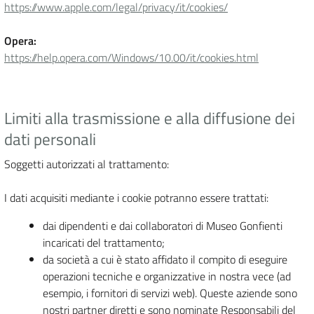
https://www.apple.com/legal/privacy/it/cookies/
Opera:
https://help.opera.com/Windows/10.00/it/cookies.html
Limiti alla trasmissione e alla diffusione dei
dati personali
Soggetti autorizzati al trattamento:
I dati acquisiti mediante i cookie potranno essere trattati:
dai dipendenti e dai collaboratori di Museo Gonfienti
incaricati del trattamento;
da società a cui è stato affidato il compito di eseguire
operazioni tecniche e organizzative in nostra vece (ad
esempio, i fornitori di servizi web). Queste aziende sono
nostri partner diretti e sono nominate Responsabili del