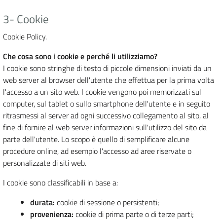
3- Cookie
Cookie Policy.
Che cosa sono i cookie e perché li utilizziamo?
I cookie sono stringhe di testo di piccole dimensioni inviati da un
web server al browser dell'utente che effettua per la prima volta
l'accesso a un sito web. I cookie vengono poi memorizzati sul
computer, sul tablet o sullo smartphone dell'utente e in seguito
ritrasmessi al server ad ogni successivo collegamento al sito, al
fine di fornire al web server informazioni sull'utilizzo del sito da
parte dell'utente. Lo scopo è quello di semplificare alcune
procedure online, ad esempio l'accesso ad aree riservate o
personalizzate di siti web.
I cookie sono classificabili in base a:
durata:
cookie di sessione o persistenti;
provenienza:
cookie di prima parte o di terze parti;