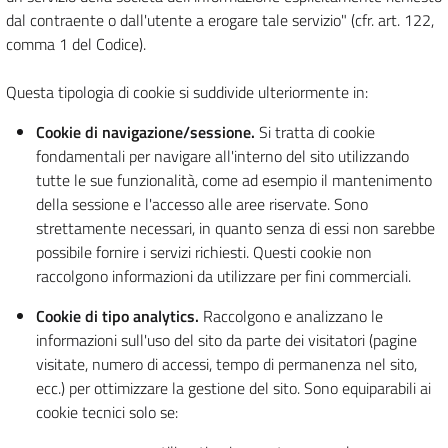
dal contraente o dall'utente a erogare tale servizio" (cfr. art. 122,
comma 1 del Codice).
Questa tipologia di cookie si suddivide ulteriormente in:
Cookie di navigazione/sessione.
Si tratta di cookie
fondamentali per navigare all'interno del sito utilizzando
tutte le sue funzionalità, come ad esempio il mantenimento
della sessione e l'accesso alle aree riservate. Sono
strettamente necessari, in quanto senza di essi non sarebbe
possibile fornire i servizi richiesti. Questi cookie non
raccolgono informazioni da utilizzare per fini commerciali.
Cookie di tipo analytics.
Raccolgono e analizzano le
informazioni sull'uso del sito da parte dei visitatori (pagine
visitate, numero di accessi, tempo di permanenza nel sito,
ecc.) per ottimizzare la gestione del sito. Sono equiparabili ai
cookie tecnici solo se: