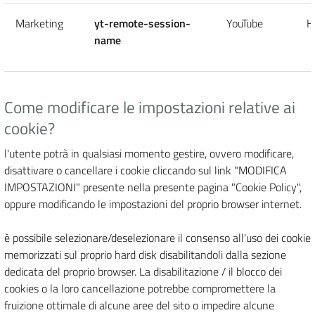
Marketing
yt-remote-session-
YouTube
H
name
Come modificare le impostazioni relative ai
cookie?
l'utente potrà in qualsiasi momento gestire, ovvero modificare,
disattivare o cancellare i cookie cliccando sul link "MODIFICA
IMPOSTAZIONI" presente nella presente pagina "Cookie Policy",
oppure modificando le impostazioni del proprio browser internet.
è possibile selezionare/deselezionare il consenso all'uso dei cookie
memorizzati sul proprio hard disk disabilitandoli dalla sezione
dedicata del proprio browser. La disabilitazione / il blocco dei
cookies o la loro cancellazione potrebbe compromettere la
fruizione ottimale di alcune aree del sito o impedire alcune