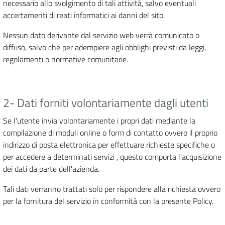
necessario allo svolgimento di tali attività, salvo eventuali
accertamenti di reati informatici ai danni del sito.
Nessun dato derivante dal servizio web verrà comunicato o
diffuso, salvo che per adempiere agli obblighi previsti da leggi,
regolamenti o normative comunitarie.
2- Dati forniti volontariamente dagli utenti
Se l'utente invia volontariamente i propri dati mediante la
compilazione di moduli online o form di contatto ovvero il proprio
indirizzo di posta elettronica per effettuare richieste specifiche o
per accedere a determinati servizi , questo comporta l'acquisizione
dei dati da parte dell'azienda.
Tali dati verranno trattati solo per rispondere alla richiesta ovvero
per la fornitura del servizio in conformità con la presente Policy.