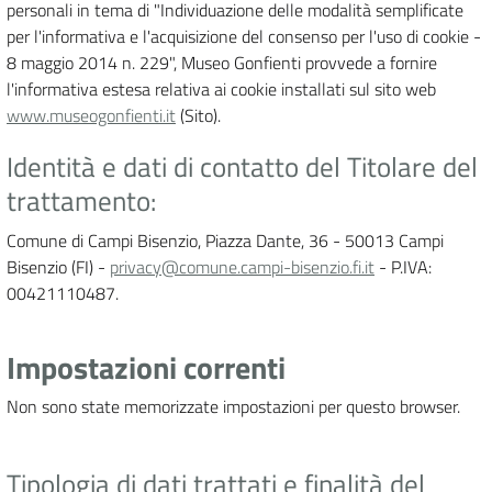
personali in tema di "Individuazione delle modalità semplificate
per l'informativa e l'acquisizione del consenso per l'uso di cookie -
8 maggio 2014 n. 229", Museo Gonfienti provvede a fornire
l'informativa estesa relativa ai cookie installati sul sito web
www.museogonfienti.it
(Sito).
Identità e dati di contatto del Titolare del
trattamento:
Comune di Campi Bisenzio, Piazza Dante, 36 - 50013 Campi
Bisenzio (FI) -
privacy@comune.campi-bisenzio.fi.it
- P.IVA:
00421110487.
Impostazioni correnti
Non sono state memorizzate impostazioni per questo browser.
Tipologia di dati trattati e finalità del