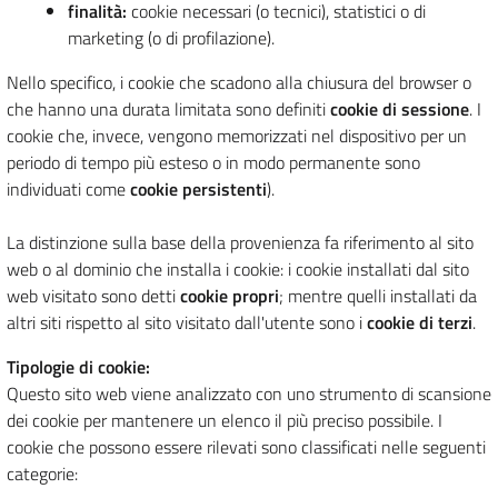
finalità:
cookie necessari (o tecnici), statistici o di
marketing (o di profilazione).
Nello specifico, i cookie che scadono alla chiusura del browser o
che hanno una durata limitata sono definiti
cookie di sessione
. I
cookie che, invece, vengono memorizzati nel dispositivo per un
periodo di tempo più esteso o in modo permanente sono
individuati come
cookie persistenti
).
La distinzione sulla base della provenienza fa riferimento al sito
web o al dominio che installa i cookie: i cookie installati dal sito
web visitato sono detti
cookie propri
; mentre quelli installati da
altri siti rispetto al sito visitato dall'utente sono i
cookie di terzi
.
Tipologie di cookie:
Questo sito web viene analizzato con uno strumento di scansione
dei cookie per mantenere un elenco il più preciso possibile. I
cookie che possono essere rilevati sono classificati nelle seguenti
categorie: