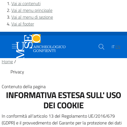
Vai ai contenuti
Vai al menu principale
Vai al menu di sezione
Vai al footer
IT
EN
Home
/
Privacy
Contenuto della pagina
INFORMATIVA ESTESA SULL' USO
DEI COOKIE
In conformità all'articolo 13 del Regolamento UE/2016/679
(GDPR) e il provvedimento del Garante per la protezione dei dati