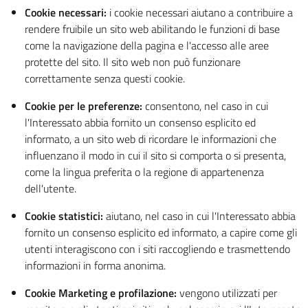
Cookie necessari:
i cookie necessari aiutano a contribuire a
rendere fruibile un sito web abilitando le funzioni di base
come la navigazione della pagina e l'accesso alle aree
protette del sito. Il sito web non può funzionare
correttamente senza questi cookie.
Cookie per le preferenze:
consentono, nel caso in cui
l'Interessato abbia fornito un consenso esplicito ed
informato, a un sito web di ricordare le informazioni che
influenzano il modo in cui il sito si comporta o si presenta,
come la lingua preferita o la regione di appartenenza
dell'utente.
Cookie statistici:
aiutano, nel caso in cui l'Interessato abbia
fornito un consenso esplicito ed informato, a capire come gli
utenti interagiscono con i siti raccogliendo e trasmettendo
informazioni in forma anonima.
Cookie Marketing e profilazione:
vengono utilizzati per