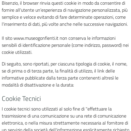
Bisenzio, il browser rinvia questi cookie in modo da consentire di
fornire all'utente un'esperienza di navigazione personalizzata, più
semplice e veloce evitando di fare determinate operazioni, come
l'inserimento di dati, più volte anche nelle successive navigazioni.
Il sito www.museogonfienti.it non conserva le informazioni
sensibili di identificazione personale (come indirizzo, password) nei
cookie utilizzati.
Di seguito, sono riportati, per ciascuna tipologia di cookie, il nome,
se di prima o di terza parte, la finalità di utilizzo, il link delle
informative pubblicate dalla terza parte contenenti altresì le
modalità di disattivazione e la durata:
Cookie Tecnici
I cookie tecnici sono utilizzati al solo fine di "effettuare la
trasmissione di una comunicazione su una rete di comunicazione
elettronica, o nella misura strettamente necessaria al fornitore di
un servizio della società dell'informazione esplicitamente richiesto