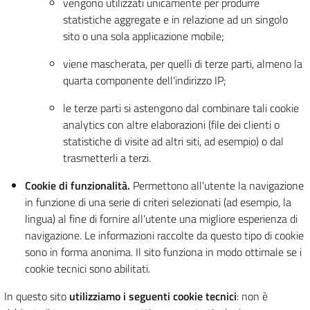
vengono utilizzati unicamente per produrre
statistiche aggregate e in relazione ad un singolo
sito o una sola applicazione mobile;
viene mascherata, per quelli di terze parti, almeno la
quarta componente dell'indirizzo IP;
le terze parti si astengono dal combinare tali cookie
analytics con altre elaborazioni (file dei clienti o
statistiche di visite ad altri siti, ad esempio) o dal
trasmetterli a terzi.
Cookie di funzionalità.
Permettono all'utente la navigazione
in funzione di una serie di criteri selezionati (ad esempio, la
lingua) al fine di fornire all'utente una migliore esperienza di
navigazione. Le informazioni raccolte da questo tipo di cookie
sono in forma anonima. Il sito funziona in modo ottimale se i
cookie tecnici sono abilitati.
In questo sito
utilizziamo i seguenti cookie tecnici
: non è