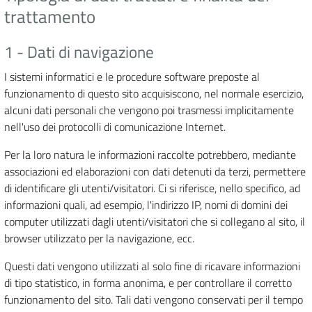
trattamento
1 - Dati di navigazione
I sistemi informatici e le procedure software preposte al
funzionamento di questo sito acquisiscono, nel normale esercizio,
alcuni dati personali che vengono poi trasmessi implicitamente
nell'uso dei protocolli di comunicazione Internet.
Per la loro natura le informazioni raccolte potrebbero, mediante
associazioni ed elaborazioni con dati detenuti da terzi, permettere
di identificare gli utenti/visitatori. Ci si riferisce, nello specifico, ad
informazioni quali, ad esempio, l'indirizzo IP, nomi di domini dei
computer utilizzati dagli utenti/visitatori che si collegano al sito, il
browser utilizzato per la navigazione, ecc.
Questi dati vengono utilizzati al solo fine di ricavare informazioni
di tipo statistico, in forma anonima, e per controllare il corretto
funzionamento del sito. Tali dati vengono conservati per il tempo